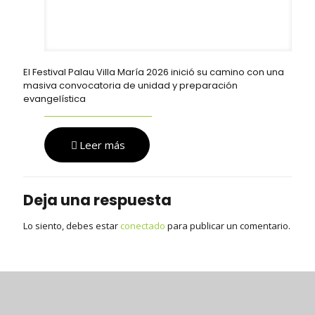
El Festival Palau Villa María 2026 inició su camino con una
masiva convocatoria de unidad y preparación
evangelística
Leer más
Deja una respuesta
Lo siento, debes estar
conectado
para publicar un comentario.