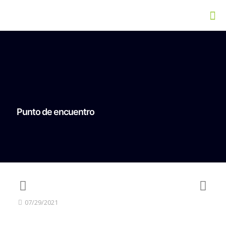
Punto de encuentro
07/29/2021