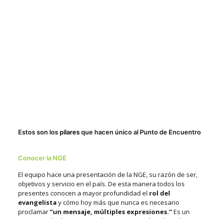
Estos son los
pilares
que hacen único al Punto de Encuentro
Conocer la NGE
El equipo hace una presentación de la NGE, su razón de ser,
objetivos y servicio en el país. De esta manera todos los
presentes conocen a mayor profundidad el
rol del
evangelista
y cómo hoy más que nunca es necesario
proclamar
“un mensaje, múltiples expresiones.”
Es un