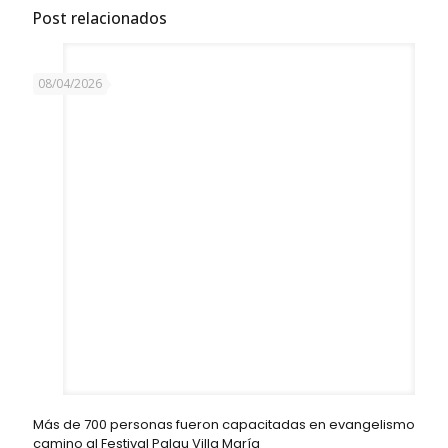
Post relacionados
08/04/2026
Más de 700 personas fueron capacitadas en evangelismo
camino al Festival Palau Villa María