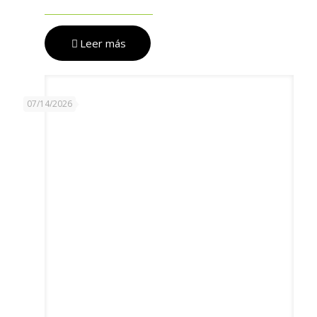
Leer más
07/14/2026