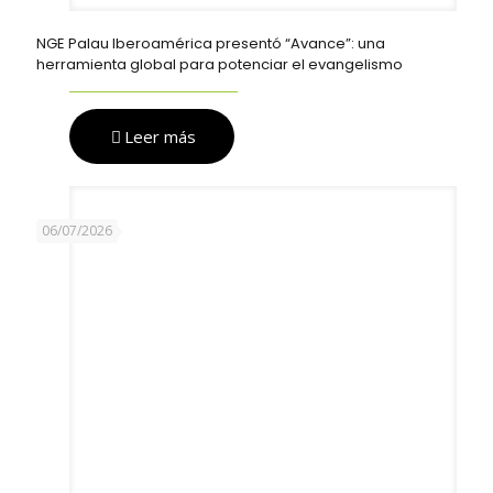
NGE Palau Iberoamérica presentó “Avance”: una
herramienta global para potenciar el evangelismo
Leer más
06/07/2026