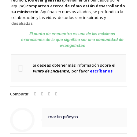
reunión,
los evangelistas
(previamente notificados por el
equipo)
comparten acerca de cómo están desarrollando
su ministerio
. Aquí nacen nuevos aliados, se profundiza la
colaboración y las vidas de todos son inspiradas y
desafiadas.
El punto de encuentro es una de las máximas
expresiones de lo que significa ser una
comunidad de
evangelistas
Si deseas obtener más información sobre el
Punto de Encuentro,
por favor
escríbenos
Compartir
martin piñeyro