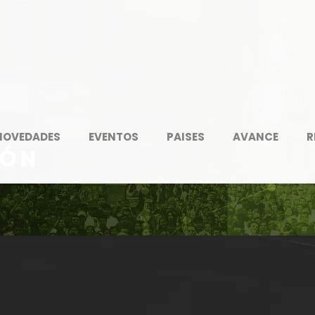
NOVEDADES
EVENTOS
PAISES
AVANCE
R
ión