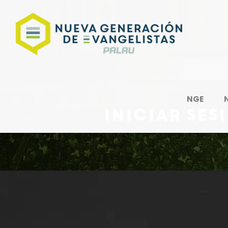
NGE
Iniciar ses