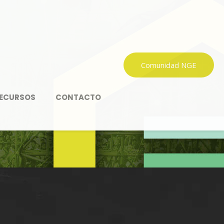
Comunidad NGE
ECURSOS
CONTACTO