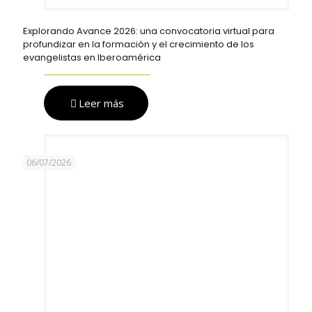
Explorando Avance 2026: una convocatoria virtual para
profundizar en la formación y el crecimiento de los
evangelistas en Iberoamérica
Leer más
06/07/2026