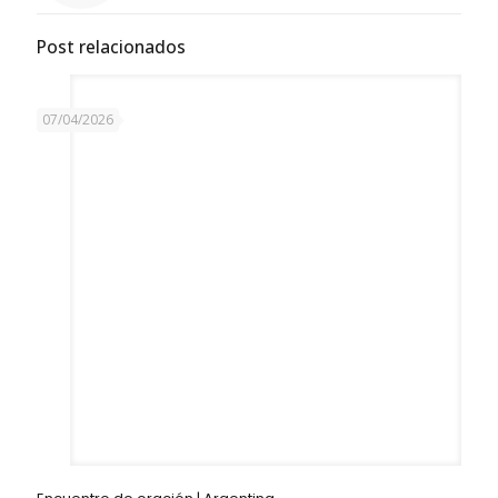
Post relacionados
07/04/2026