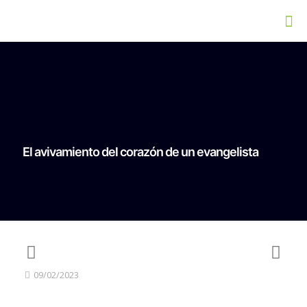
El avivamiento del corazón de un evangelista
09/02/2023