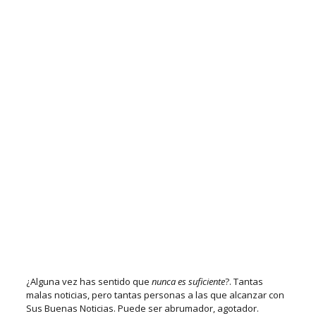
¿Alguna vez has sentido que
nunca es suficiente
?. Tantas
malas noticias, pero tantas personas a las que alcanzar con
Sus Buenas Noticias. Puede ser abrumador, agotador.