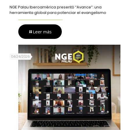
NGE Palau Iberoamérica presentó “Avance”: una
herramienta global para potenciar el evangelismo
Leer más
04/24/2026