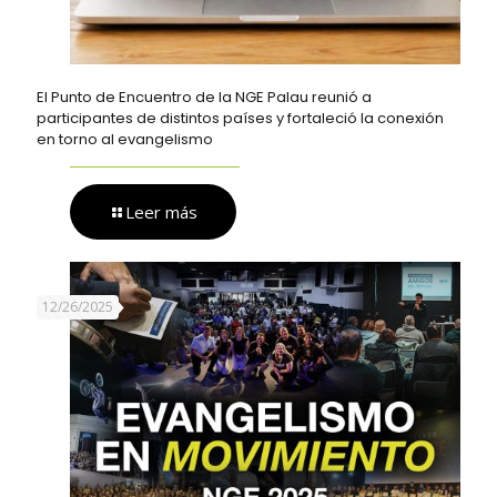
El Punto de Encuentro de la NGE Palau reunió a
participantes de distintos países y fortaleció la conexión
en torno al evangelismo
Leer más
12/26/2025