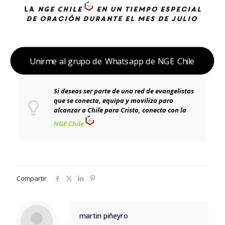
la
NGE Chile
en un tiempo especial
de oración durante el mes de julio
Unirme al grupo de Whatsapp de NGE Chile
Si deseas ser parte de una red de evangelistas
que se conecta, equipa y moviliza para
alcanzar a Chile para Cristo, c
onecta con la
NGE Chile
Compartir
martin piñeyro