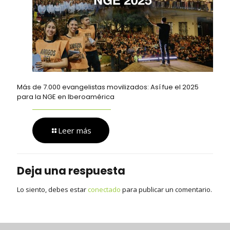
Más de 7.000 evangelistas movilizados: Así fue el 2025
para la NGE en Iberoamérica
Leer más
Deja una respuesta
Lo siento, debes estar
conectado
para publicar un comentario.