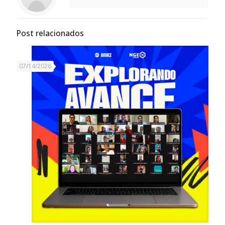
Post relacionados
07/14/2026