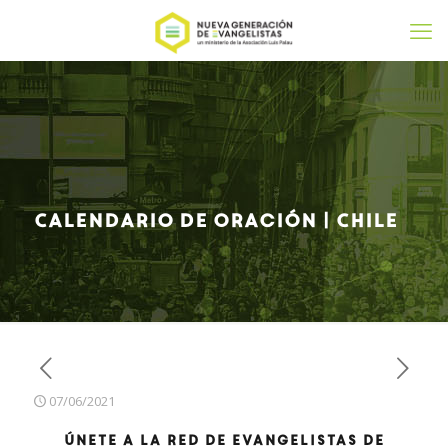
Calendario de oración | Chile
07/06/2021
Únete a la red de evangelistas de