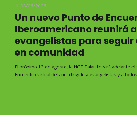
08/06/2026
Un nuevo Punto de Encue
Iberoamericano reunirá 
evangelistas para seguir
en comunidad
El próximo 13 de agosto, la NGE Palau llevará adelante e
Encuentro virtual del año, dirigido a evangelistas y a tod