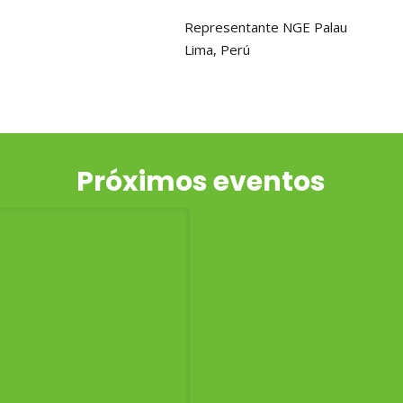
Representante NGE Palau
Lima, Perú
Próximos eventos