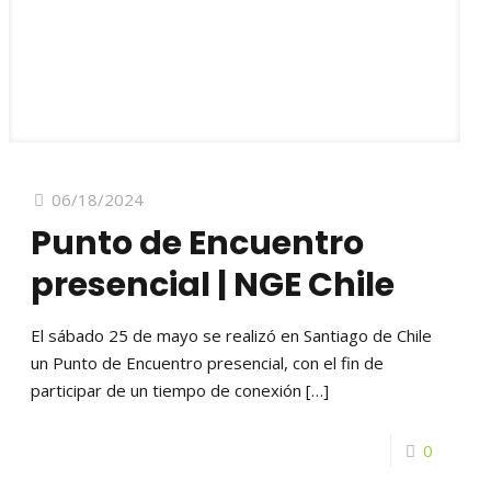
06/18/2024
Punto de Encuentro
presencial | NGE Chile
El sábado 25 de mayo se realizó en Santiago de Chile
un Punto de Encuentro presencial, con el fin de
participar de un tiempo de conexión
[…]
0