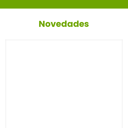
Novedades