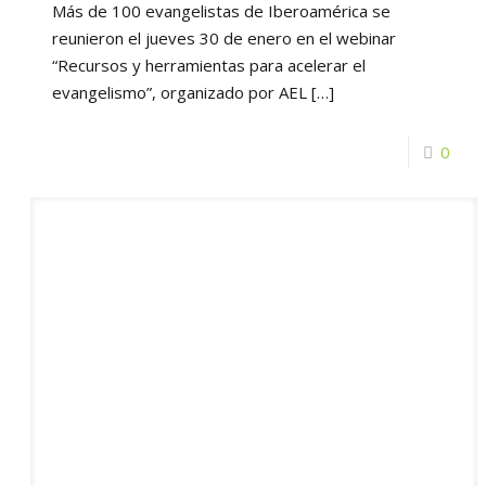
Más de 100 evangelistas de Iberoamérica se
reunieron el jueves 30 de enero en el webinar
“Recursos y herramientas para acelerar el
evangelismo”, organizado por AEL
[…]
0