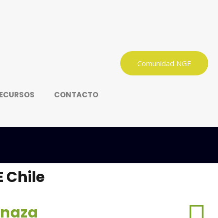
Comunidad NGE
ECURSOS
CONTACTO
 Chile
inaza