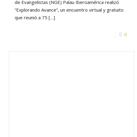
de Evangelistas (NGE) Palau Iberoamérica realizó
“Explorando Avance”, un encuentro virtual y gratuito
que reunió a 75
[…]
0