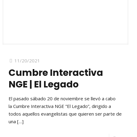
11/20/2021
Cumbre Interactiva
NGE | El Legado
El pasado sábado 20 de noviembre se llevó a cabo
la Cumbre Interactiva NGE ”El Legado”, dirigido a
todos aquellos evangelistas que quieren ser parte de
una
[…]