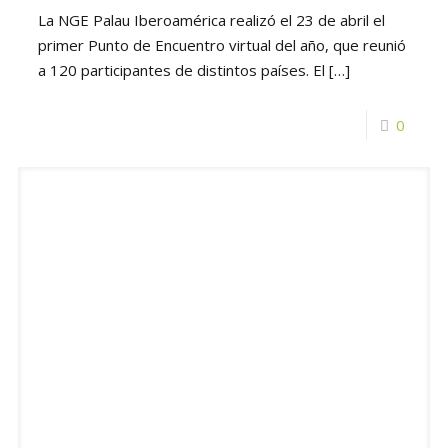
La NGE Palau Iberoamérica realizó el 23 de abril el
primer Punto de Encuentro virtual del año, que reunió
a 120 participantes de distintos países. El
[…]
0