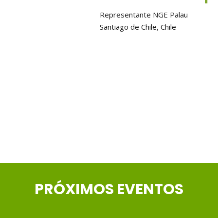
Representante NGE Palau
Santiago de Chile, Chile
PRÓXIMOS EVENTOS