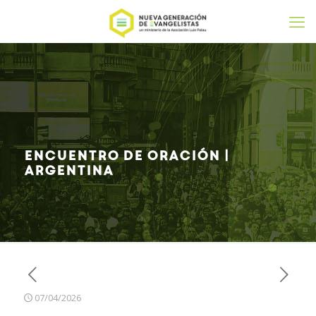
Encuentro de oración |
Argentina
07/04/2026