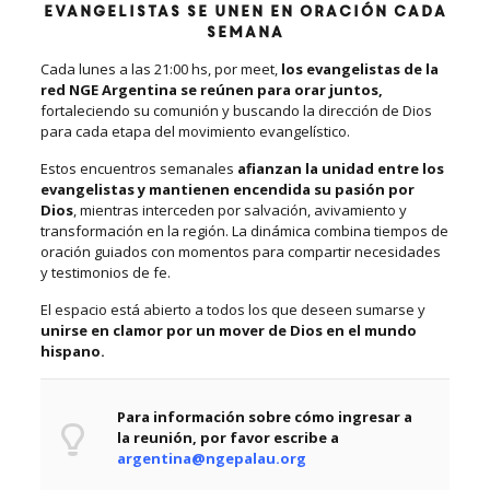
Evangelistas se unen en oración cada
semana
Cada lunes a las 21:00 hs, por meet,
los evangelistas de la
red NGE Argentina se reúnen para orar juntos,
fortaleciendo su comunión y buscando la dirección de Dios
para cada etapa del movimiento evangelístico.
Estos encuentros semanales
afianzan la unidad entre los
evangelistas y mantienen encendida su pasión por
Dios
, mientras interceden por salvación, avivamiento y
transformación en la región. La dinámica combina tiempos de
oración guiados con momentos para compartir necesidades
y testimonios de fe.
El espacio está abierto a todos los que deseen sumarse y
unirse en clamor por un mover de Dios en el mundo
hispano.
Para información sobre cómo ingresar a
la reunión, por favor escribe a
argentina@ngepalau.org