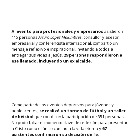
Al evento para profesionales y empresarios
asistieron
115 personas
Arturo Lopez Malumbres
, consultor y asesor
empresarial y conferencista internacional, compartió un
mensaje reflexivo e inspiracional, invitando a todos a
entregar sus vidas a Jesús.
29 personas respondieron a
ese llamado, incluyendo un ex alcalde.
Como parte de los eventos deportivos para jóvenes y
adolescentes,
se realizó un torneo de fútbol y un taller
de béisbol
que contó con la participación de 351 personas
.
No pudo faltar el momento clave de reflexión para presentar
a Cristo como el único camino a la vida eterna y
67
asistentes confirmaron su decisión de fe.