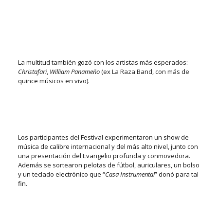
La multitud también gozó con los artistas más esperados:
Christafari
,
William Panameño
(ex La Raza Band, con más de
quince músicos en vivo).
Los participantes del Festival experimentaron un show de
música de calibre internacional y del más alto nivel, junto con
una presentación del Evangelio profunda y conmovedora.
Además se sortearon pelotas de fútbol, auriculares, un bolso
y un teclado electrónico que “
Casa Instrumental
” donó para tal
fin.