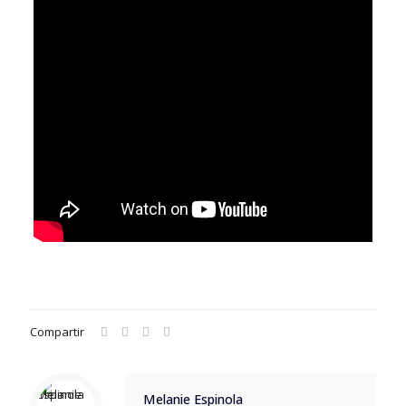
Compartir
Melanie Espinola