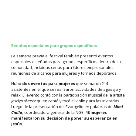
Eventos especiales para grupos específicos
La semana previa al festival también presentó eventos
especiales diseñados para grupos específicos dentro de la
comunidad, incluidas cenas para líderes empresariales,
reuniones de alcance para mujeres y torneos deportivos.
Hubo
dos eventos para mujeres
que sumaron 214
asistentes en el que se realizaron actividades de agasajo y
relax.
El evento contó con la participación musical de la artista
Joselyn Alvarez
quien cantó y tocó el violín para las invitadas.
Luego de la presentación del Evangelio en palabras de
Mimí
Ciulla
,
coordinadora general de la NGE,
48 mujeres
manifestaron su decisión de poner su esperanza en
Jesús.