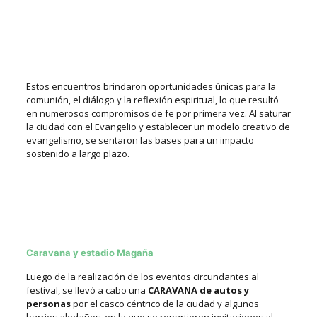
Estos encuentros brindaron oportunidades únicas para la
comunión, el diálogo y la reflexión espiritual, lo que resultó
en numerosos compromisos de fe por primera vez. Al saturar
la ciudad con el Evangelio y establecer un modelo creativo de
evangelismo, se sentaron las bases para un impacto
sostenido a largo plazo.
Caravana y estadio Magaña
Luego de la realización de los eventos circundantes al
festival,
se llevó a cabo una
CARAVANA
de autos y
personas
por el casco céntrico de la ciudad y algunos