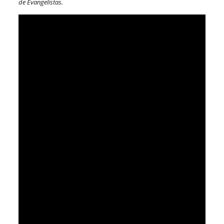
de Evangelistas.