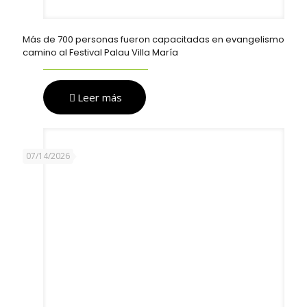
Más de 700 personas fueron capacitadas en evangelismo
camino al Festival Palau Villa María
Leer más
07/14/2026