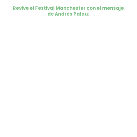
Revive el Festival Manchester con el mensaje
de Andrés Palau: