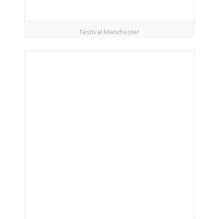
Festival Manchester