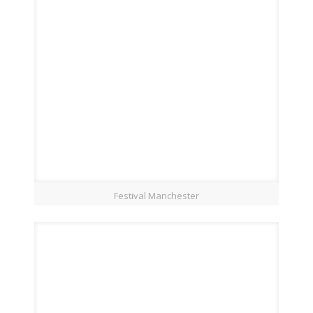
Festival Manchester