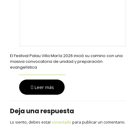
El Festival Palau Villa María 2026 inició su camino con una
masiva convocatoria de unidad y preparación
evangelística
Leer más
Deja una respuesta
Lo siento, debes estar
conectado
para publicar un comentario.