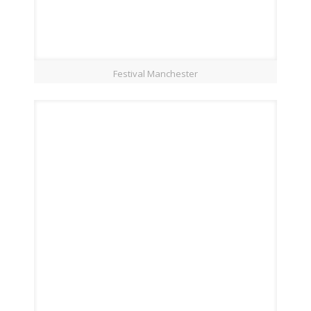
Festival Manchester