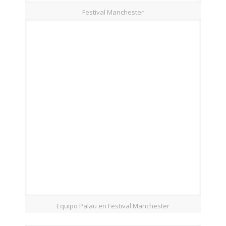
Festival Manchester
Equipo Palau en Festival Manchester