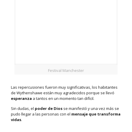
Festival Manchester
Las repercusiones fueron muy significativas, los habitantes
de Wythenshawe están muy agradecidos porque se llevó
esperanza
a tantos en un momento tan difícil.
Sin dudas, el
poder de Dios
se manifestó y una vez más se
pudo llegar a las personas con el
mensaje que transforma
vidas
.