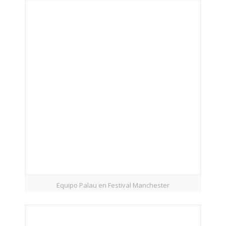
Equipo Palau en Festival Manchester