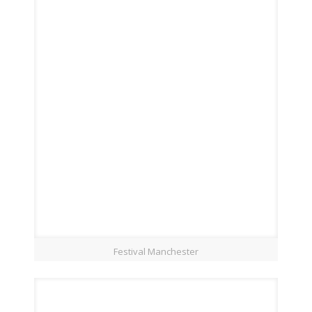
Festival Manchester