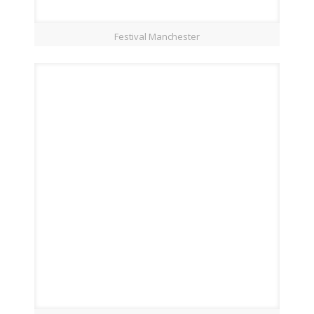
Festival Manchester