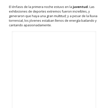
El énfasis de la primera noche estuvo en la
juventud.
Las
exhibiciones de deportes extremos fueron increíbles, y
generaron que haya una gran multitud; y a pesar de la lluvia
torrencial, los jóvenes estaban llenos de energía bailando y
cantando apasionadamente.