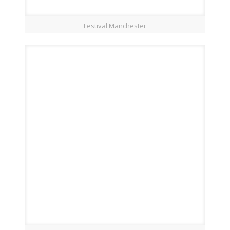
Festival Manchester