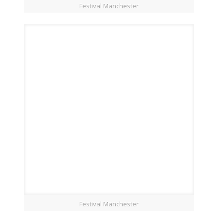
Festival Manchester
Festival Manchester