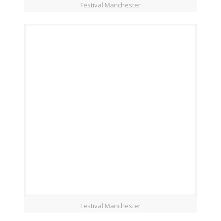
Festival Manchester
Festival Manchester