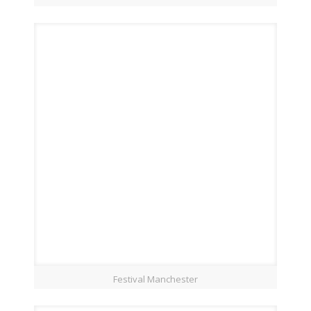
Festival Manchester