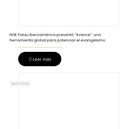
NGE Palau Iberoamérica presentó “Avance”: una
herramienta global para potenciar el evangelismo
Leer más
06/07/2026