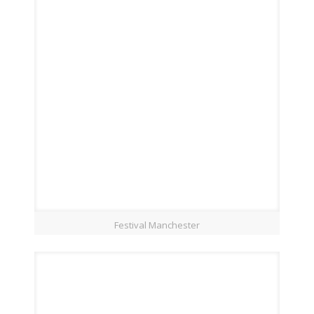
Festival Manchester