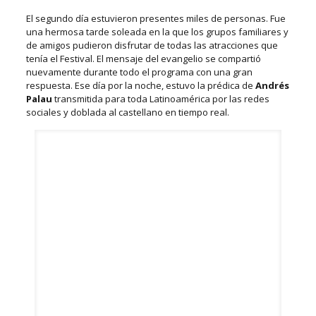
El segundo día estuvieron presentes miles de personas. Fue
una hermosa tarde soleada en la que los grupos familiares y
de amigos pudieron disfrutar de todas las atracciones que
tenía el Festival. El mensaje del evangelio se compartió
nuevamente durante todo el programa con una gran
respuesta. Ese día por la noche, estuvo la prédica de
Andrés
Palau
transmitida para toda Latinoamérica por las redes
sociales y doblada al castellano en tiempo real.