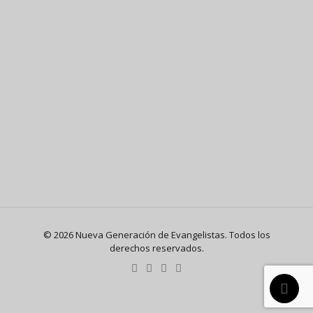
© 2026 Nueva Generación de Evangelistas. Todos los
derechos reservados.