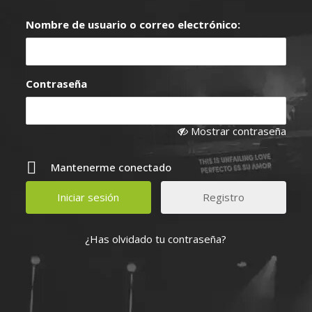
Nombre de usuario o correo electrónico:
Contraseña
Mostrar contraseña
Mantenerme conectado
Registro
¿Has olvidado tu contraseña?