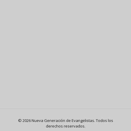
© 2026 Nueva Generación de Evangelistas. Todos los
derechos reservados.