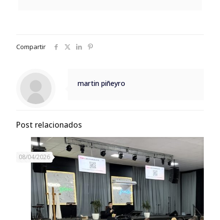
Compartir
martin piñeyro
Post relacionados
08/04/2026