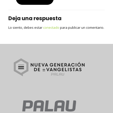
Deja una respuesta
Lo siento, debes estar
conectado
para publicar un comentario.