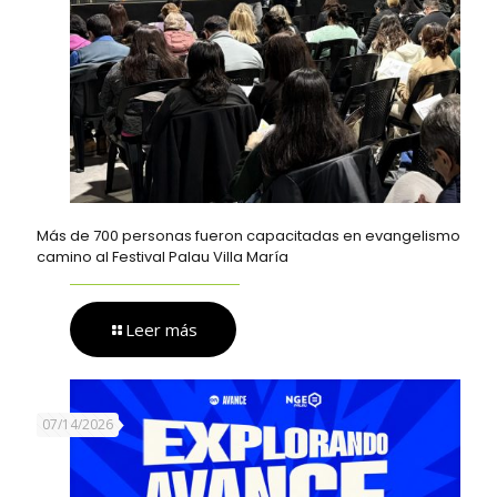
Más de 700 personas fueron capacitadas en evangelismo
camino al Festival Palau Villa María
Leer más
07/14/2026