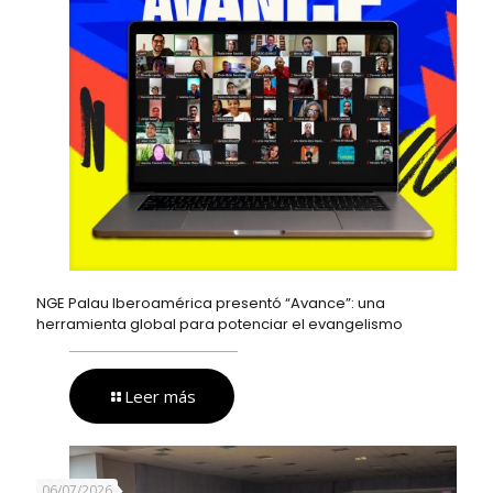
NGE Palau Iberoamérica presentó “Avance”: una
herramienta global para potenciar el evangelismo
Leer más
06/07/2026