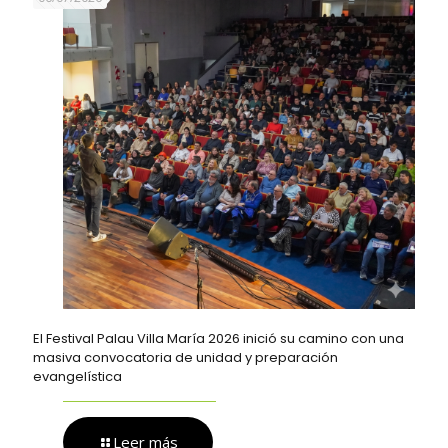
El Festival Palau Villa María 2026 inició su camino con una
masiva convocatoria de unidad y preparación
evangelística
Leer más