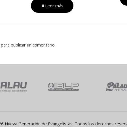
Leer más
para publicar un comentario.
6 Nueva Generación de Evangelistas. Todos los derechos reser