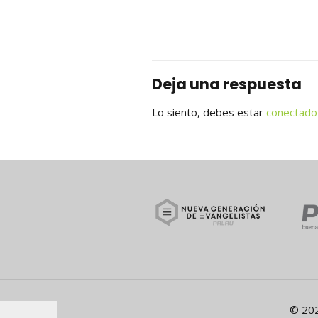
Deja una respuesta
Lo siento, debes estar
conectado
© 202