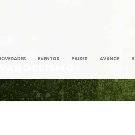
NOVEDADES
EVENTOS
PAISES
AVANCE
R
evangelismo