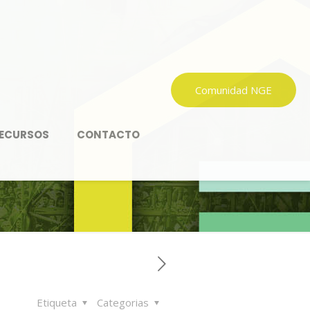
Comunidad NGE
ECURSOS
CONTACTO
Etiqueta
Categorias