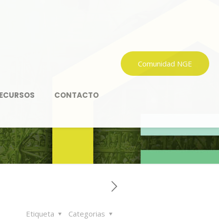
Comunidad NGE
ECURSOS
CONTACTO
Etiqueta
Categorias