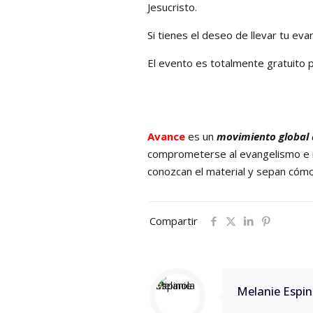
Jesucristo.
Si tienes el deseo de llevar tu ev
El evento es totalmente gratuito p
Avance
es un
movimiento global 
comprometerse al evangelismo e i
conozcan el material y sepan cómo
Compartir
Melanie Espin