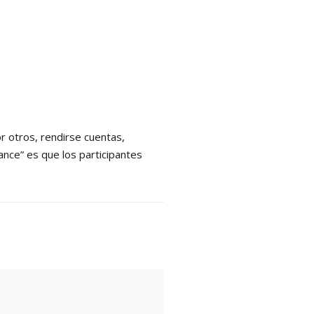
r otros, rendirse cuentas,
ance” es que los participantes