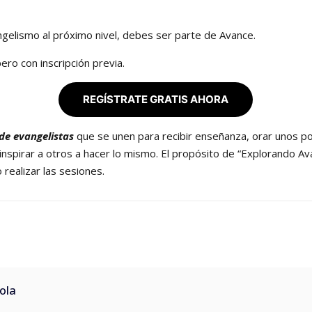
angelismo al próximo nivel, debes ser parte de Avance.
ero con inscripción previa.
REGÍSTRATE GRATIS AHORA
de evangelistas
que se unen para recibir enseñanza, orar unos po
nspirar a otros a hacer lo mismo.
El propósito de “Explorando Av
 realizar las sesiones.
ola