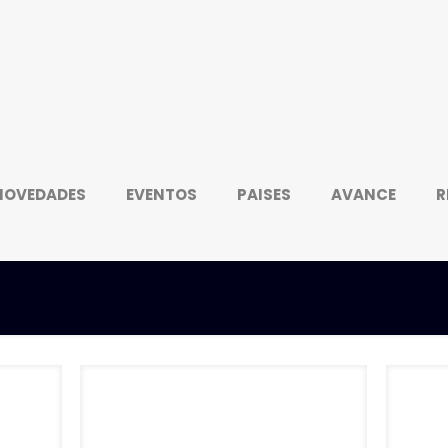
NOVEDADES
EVENTOS
PAISES
AVANCE
R