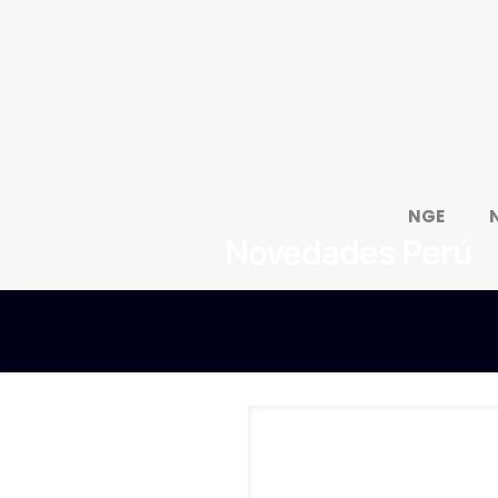
NGE
Novedades Perú