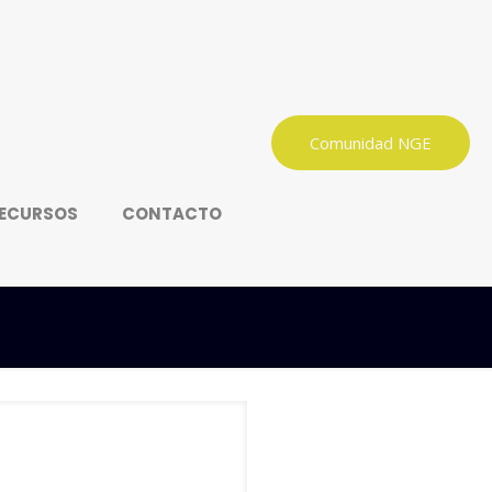
Comunidad NGE
ECURSOS
CONTACTO