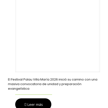
El Festival Palau Villa María 2026 inició su camino con una
masiva convocatoria de unidad y preparación
evangelística
Leer más