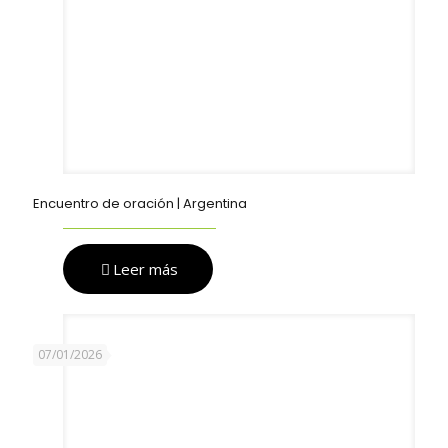
Encuentro de oración | Argentina
Leer más
07/01/2026