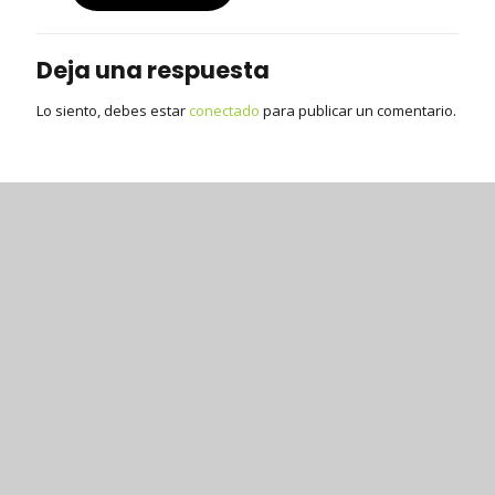
Deja una respuesta
Lo siento, debes estar
conectado
para publicar un comentario.