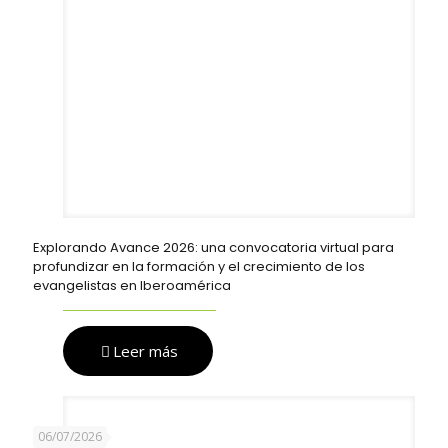
Explorando Avance 2026: una convocatoria virtual para
profundizar en la formación y el crecimiento de los
evangelistas en Iberoamérica
Leer más
06/07/2026