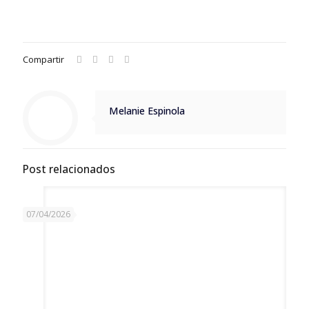
Compartir
Melanie Espinola
Post relacionados
07/04/2026