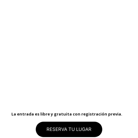
La entrada es libre y gratuita con registración previa.
RESERVA TU LUGAR