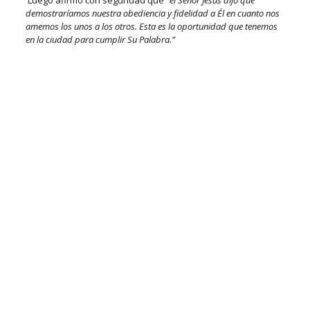
demostraríamos nuestra obediencia y fidelidad a Él en cuanto nos
amemos los unos a los otros. Esta es la oportunidad que tenemos
en la ciudad para cumplir Su Palabra.”