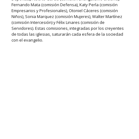
Fernando Mata (comisión Defensa), Katy Perla (comisión
Empresarios y Profesionales), Otoniel Cáceres (comisión
Niños), Sonia Marquez (comisión Mujeres), Walter Martínez
(comisión Intercesión) y Félix Linares (comisión de
Servidores). Estas comisiones, integradas por los creyentes
de todas las iglesias, saturarán cada esfera de la sociedad
con el evangelio.