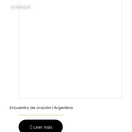
07/04/2026
Encuentro de oración | Argentina
Leer más