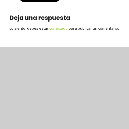
Deja una respuesta
Lo siento, debes estar
conectado
para publicar un comentario.