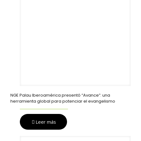
NGE Palau Iberoamérica presentó “Avance”: una
herramienta global para potenciar el evangelismo
Leer más