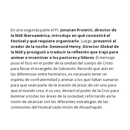
En una segunda parte el Pr.
Jonatan Proietti, director de
la NGE Iberoamérica, introdujo en qué consistirá el
Festival y qué requiere organizarlo.
Luego,
presentó al
orador de la noche: Desmond Henry, Director Global de
la NGE y prosiguió a traducir la reflexión que trajo para
animar e incentivar a los pastores y líderes
. El mensaje
puso el foco en el poder de la unidad del cuerpo de Cristo
para llevar el evangelio de Salvación. Recordó que aún en
las diferencias entre hermanos, es necesario tener un
espíritu de confraternidad y animar a los que faltan sumarse
para que sean parte de la oración de Jesús de ser uno para
que el mundo crea. A su vez, declaró el poder de la Cruz para
iluminar a todas las áreas de la sociedad, reforzando así la
visión de alcanzar con las diferentes estrategias de las
comisiones del Festival cada rincón de Ahuachapán.