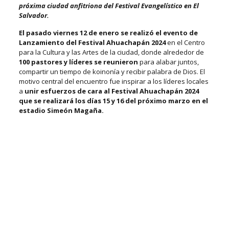
próxima ciudad anfitriona del Festival Evangelístico en El
Salvador.
El pasado viernes 12 de enero se realizó el evento de
Lanzamiento del Festival Ahuachapán 2024
en el Centro
para la Cultura y las Artes de la ciudad, donde alrededor de
100 pastores y líderes se reunieron
para alabar juntos,
compartir un tiempo de koinonía y recibir palabra de Dios. El
motivo central del encuentro fue inspirar a los líderes locales
a
unir esfuerzos de cara al Festival Ahuachapán 2024
que se realizará los días 15 y 16 del próximo marzo en el
estadio Simeón Magaña.