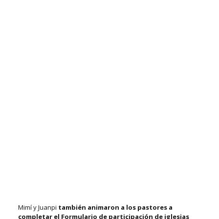
Mimí y Juanpi
también animaron a los pastores a
completar el Formulario de participación de iglesias