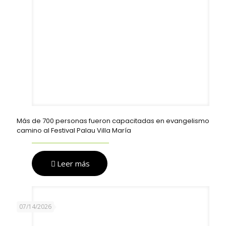
Más de 700 personas fueron capacitadas en evangelismo
camino al Festival Palau Villa María
Leer más
07/14/2026