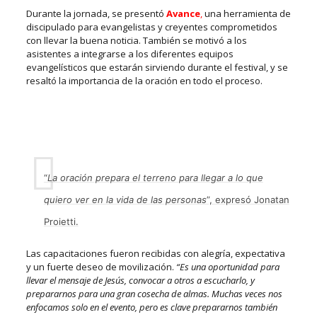
Durante la jornada, se presentó
Avance
,
una herramienta de
discipulado para evangelistas y creyentes comprometidos
con llevar la buena noticia. También se motivó a los
asistentes a integrarse a los diferentes equipos
evangelísticos
que estarán sirviendo durante el festival, y se
resaltó la importancia de la oración en todo el proceso.
“
La oración prepara el terreno para llegar a lo que
quiero ver en la vida de las personas
”, expresó Jonatan
Proietti.
Las capacitaciones fueron recibidas con alegría, expectativa
y un fuerte deseo de movilización.
“Es una oportunidad para
llevar el mensaje de Jesús, convocar a otros a escucharlo, y
prepararnos para una gran cosecha de almas. Muchas veces nos
enfocamos solo en el evento, pero es clave prepararnos también