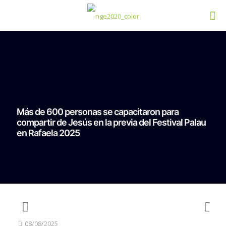
Más de 600 personas se capacitaron para
compartir de Jesús en la previa del Festival Palau
en Rafaela 2025
08/08/2025