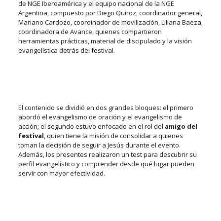
de NGE Iberoamérica y
el equipo nacional de la NGE
Argentina, compuesto por Diego Quiroz, coordinador general,
Mariano Cardozo, coordinador de movilización, Liliana Baeza,
coordinadora de Avance, quienes compartieron
herramientas prácticas, material de discipulado y la visión
evangelística detrás del festival.
El contenido se dividió en dos grandes bloques: el primero
abordó el evangelismo de oración y el evangelismo de
acción; el segundo estuvo enfocado en el rol del
amigo del
festival
, quien tiene la misión de consolidar a quienes
toman la decisión de seguir a Jesús durante el evento.
Además, los presentes realizaron un test para descubrir su
perfil evangelístico y comprender desde qué lugar pueden
servir con mayor efectividad.