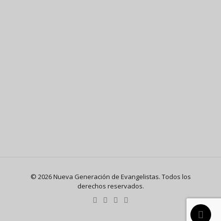
© 2026 Nueva Generación de Evangelistas. Todos los
derechos reservados.