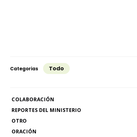
Todo
Categorias
COLABORACIÓN
REPORTES DEL MINISTERIO
OTRO
ORACIÓN