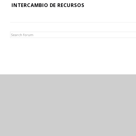
INTERCAMBIO DE RECURSOS