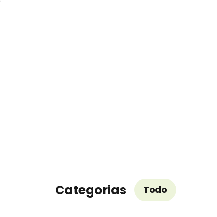
Categorias
Todo