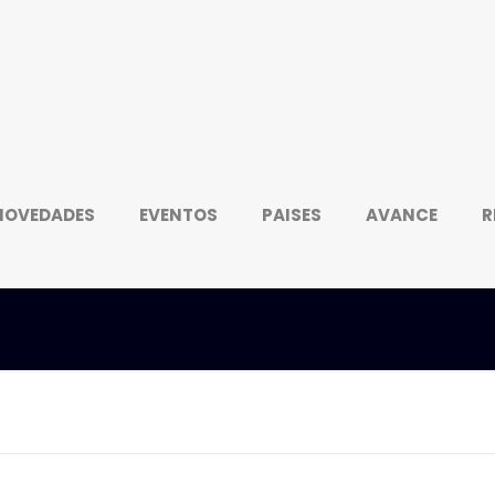
NOVEDADES
EVENTOS
PAISES
AVANCE
R