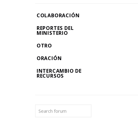
COLABORACIÓN
REPORTES DEL
MINISTERIO
OTRO
ORACIÓN
INTERCAMBIO DE
RECURSOS