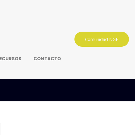
Comunidad NGE
ECURSOS
CONTACTO