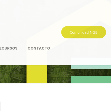
Comunidad NGE
ECURSOS
CONTACTO