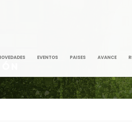
NOVEDADES
EVENTOS
PAISES
AVANCE
R
ión