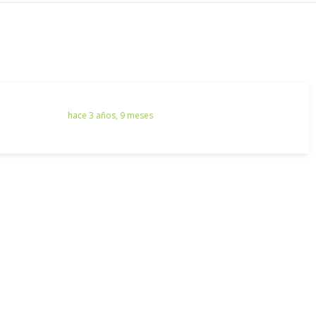
hace 3 años, 9 meses