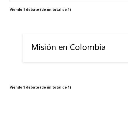
Viendo 1 debate (de un total de 1)
Misión en Colombia
Viendo 1 debate (de un total de 1)