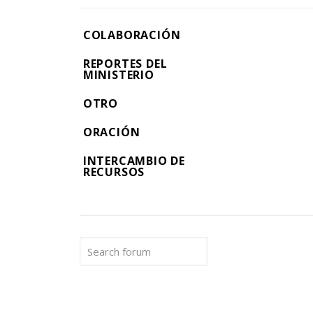
COLABORACIÓN
REPORTES DEL
MINISTERIO
OTRO
ORACIÓN
INTERCAMBIO DE
RECURSOS