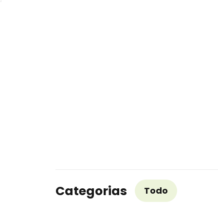
Categorias
Todo